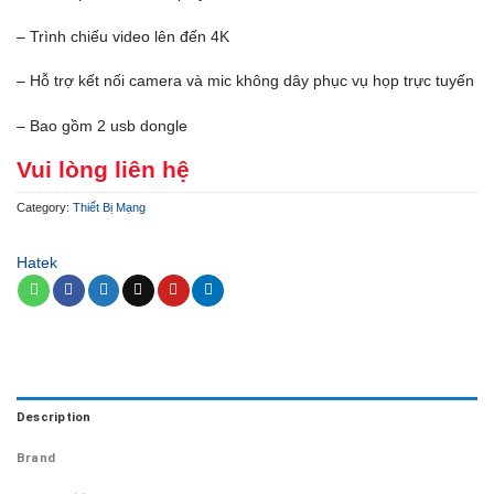
– Trình chiếu video lên đến 4K
– Hỗ trợ kết nối camera và mic không dây phục vụ họp trực tuyến
– Bao gồm 2 usb dongle
Vui lòng liên hệ
Category:
Thiết Bị Mạng
Hatek
Description
Brand