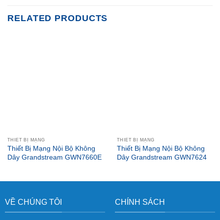
RELATED PRODUCTS
THIẾT BỊ MẠNG
THIẾT BỊ MẠNG
Thiết Bị Mạng Nội Bộ Không
Thiết Bị Mạng Nội Bộ Không
Dây Grandstream GWN7660E
Dây Grandstream GWN7624
VỀ CHÚNG TÔI
CHÍNH SÁCH