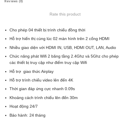
Reviews (0)
Rate this product
Cho phép 04 thiết bị trình chiếu đồng thời
Hỗ trợ hiển thị cùng lúc 02 màn hình trên 2 cổng HDMI
Nhiều giao diện với HDMI IN, USB, HDMI OUT, LAN, Audio
Chức năng phát Wifi 2 băng tầng 2.4Ghz và 5Ghz cho phép
các thiết bị truy cập như điểm truy cập Wifi
Hỗ trợ giao thức Airplay
Hỗ trợ trình chiếu video lên đến 4K
Thời gian đáp ứng cực nhanh 0.09s
Khoảng cách trình chiếu lên đến 30m
Hoạt động 24/7
Bảo hành: 24 tháng