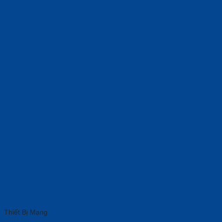
Thiết Bị Mạng