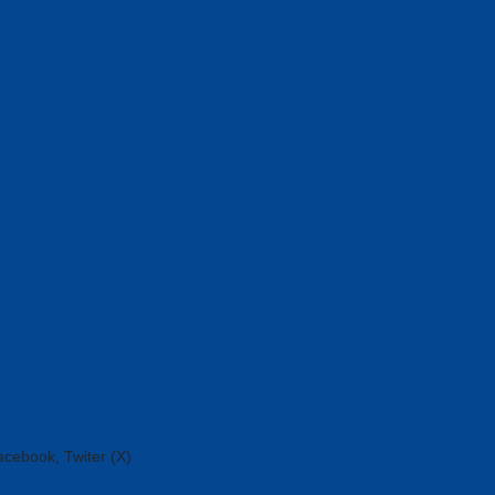
acebook, Twiter (X)