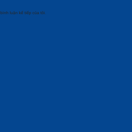
bình luận kế tiếp của tôi.