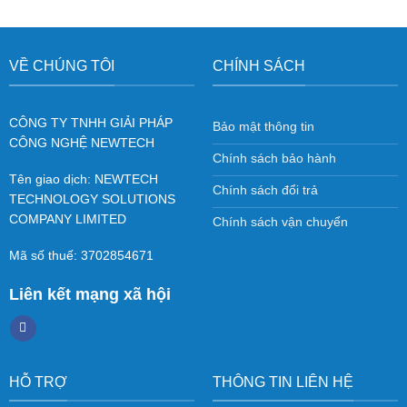
VỀ CHÚNG TÔI
CHÍNH SÁCH
CÔNG TY TNHH GIẢI PHÁP
Bảo mật thông tin
CÔNG NGHỆ NEWTECH
Chính sách bảo hành
Tên giao dịch: NEWTECH
Chính sách đổi trả
TECHNOLOGY SOLUTIONS
COMPANY LIMITED
Chính sách vận chuyển
Mã số thuế: 3702854671
Liên kết mạng xã hội
HỖ TRỢ
THÔNG TIN LIÊN HỆ