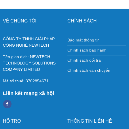
VỀ CHÚNG TÔI
CHÍNH SÁCH
CÔNG TY TNHH GIẢI PHÁP
Bảo mật thông tin
CÔNG NGHỆ NEWTECH
Chính sách bảo hành
Tên giao dịch: NEWTECH
Chính sách đổi trả
TECHNOLOGY SOLUTIONS
COMPANY LIMITED
Chính sách vận chuyển
Mã số thuế: 3702854671
Liên kết mạng xã hội
HỖ TRỢ
THÔNG TIN LIÊN HỆ