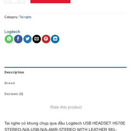
Category:
Tai nghe
Logitech
Description
Brand
Reviews (0)
Rate this product
Tai nghe có khung chụp qua đầu Logitech USB HEADSET H570E
STEREO-N/A-USB-N/A-AMR-STEREO WITH LEATHER 981-