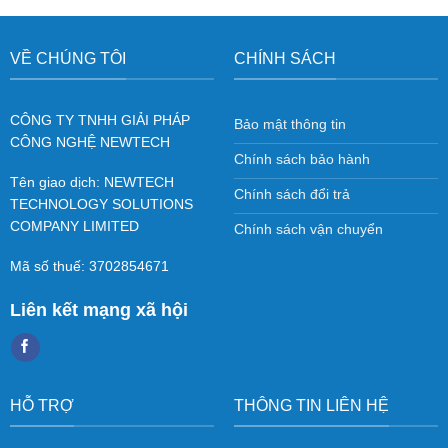
VỀ CHÚNG TÔI
CHÍNH SÁCH
CÔNG TY TNHH GIẢI PHÁP
Bảo mật thông tin
CÔNG NGHỆ NEWTECH
Chính sách bảo hành
Tên giao dịch: NEWTECH
Chính sách đổi trả
TECHNOLOGY SOLUTIONS
COMPANY LIMITED
Chính sách vận chuyển
Mã số thuế: 3702854671
Liên kết mạng xã hội
HỖ TRỢ
THÔNG TIN LIÊN HỆ