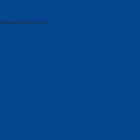
bình luận kế tiếp của tôi.