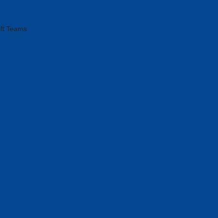
oft Teams