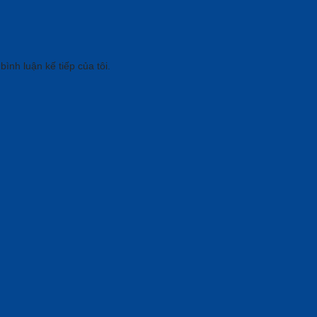
bình luận kế tiếp của tôi.