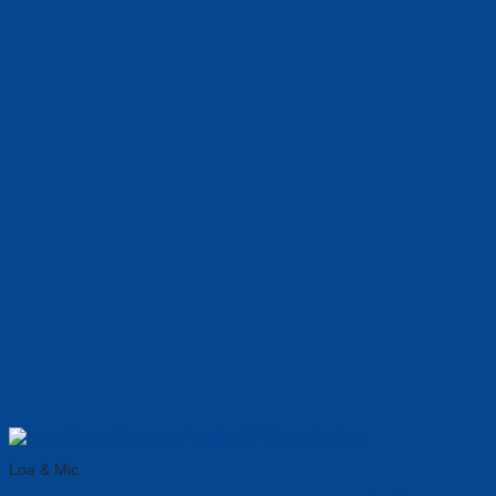
Loa & Mic