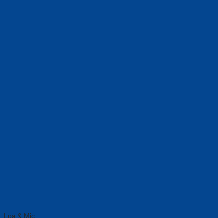
Loa & Mic