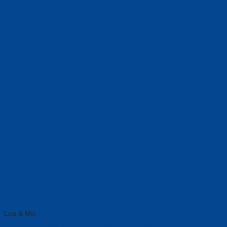
Loa & Mic