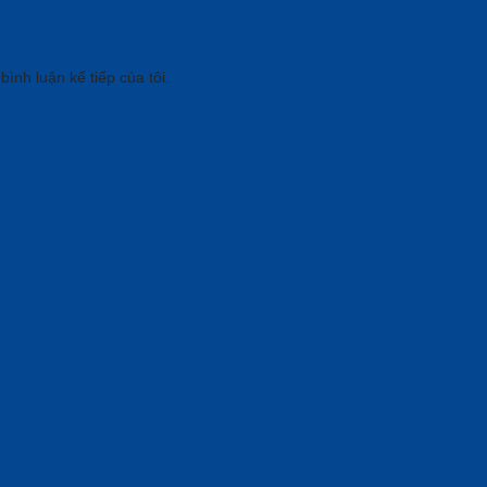
bình luận kế tiếp của tôi.