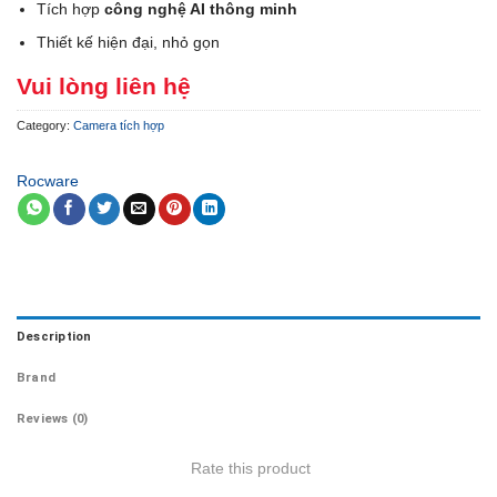
Tích hợp
công nghệ AI thông minh
Thiết kế hiện đại, nhỏ gọn
Vui lòng liên hệ
Category:
Camera tích hợp
Rocware
Description
Brand
Reviews (0)
Rate this product