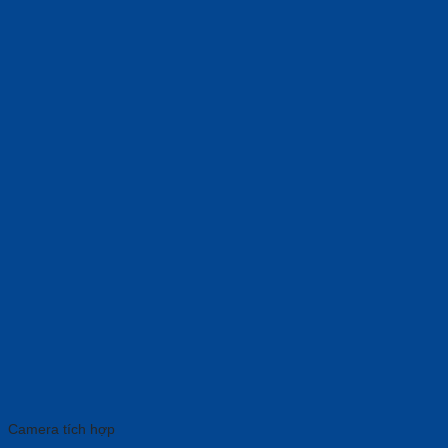
Camera tích hợp