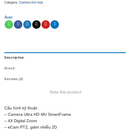
Category:
Camera tích hợp
Aver
Description
Brand
Reviews (0)
Rate this product
Cấu hình kỹ thuật:
– Camera Ultra HD 4K/ SmartFrame
– 4X Digital Zoom
– eCam PTZ, giảm nhiễu 2D