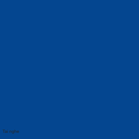
Tai nghe