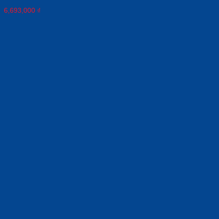
6,693,000
₫