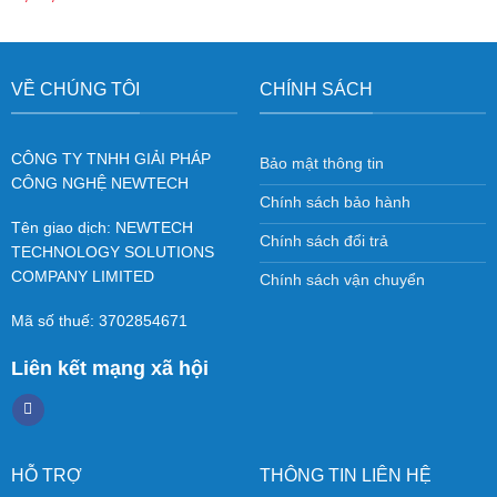
VỀ CHÚNG TÔI
CHÍNH SÁCH
CÔNG TY TNHH GIẢI PHÁP
Bảo mật thông tin
CÔNG NGHỆ NEWTECH
Chính sách bảo hành
Tên giao dịch: NEWTECH
Chính sách đổi trả
TECHNOLOGY SOLUTIONS
COMPANY LIMITED
Chính sách vận chuyển
Mã số thuế: 3702854671
Liên kết mạng xã hội
HỖ TRỢ
THÔNG TIN LIÊN HỆ