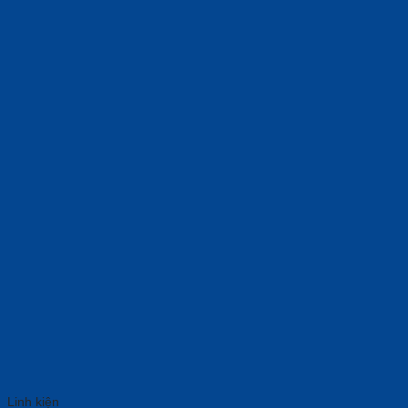
Linh kiện