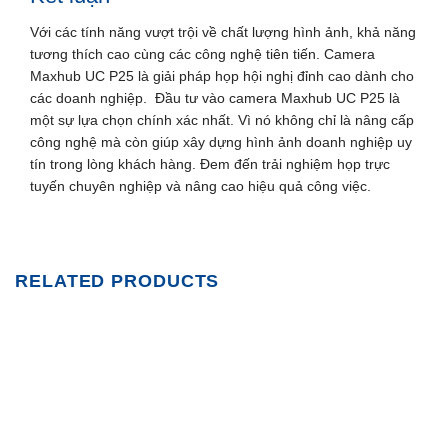
Với các tính năng vượt trội về chất lượng hình ảnh, khả năng
tương thích cao cùng các công nghệ tiên tiến. Camera
Maxhub UC P25 là giải pháp họp hội nghị đỉnh cao dành cho
các doanh nghiệp. Đầu tư vào camera Maxhub UC P25 là
một sự lựa chọn chính xác nhất. Vì nó không chỉ là nâng cấp
công nghệ mà còn giúp xây dựng hình ảnh doanh nghiệp uy
tín trong lòng khách hàng. Đem đến trải nghiệm họp trực
tuyến chuyên nghiệp và nâng cao hiệu quả công việc.
RELATED PRODUCTS