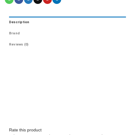
quantity
Description
Brand
Reviews (0)
Rate this product