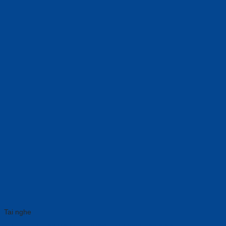
Tai nghe