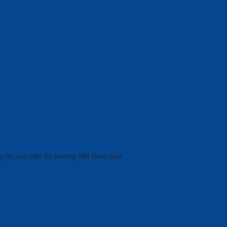
tín cao trên thị trường Việt Nam như