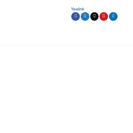
Yealink