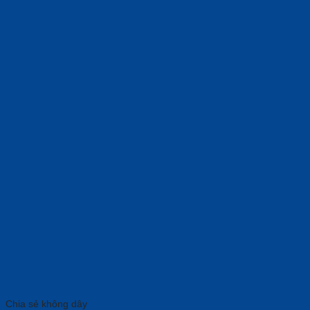
Chia sẻ không dây