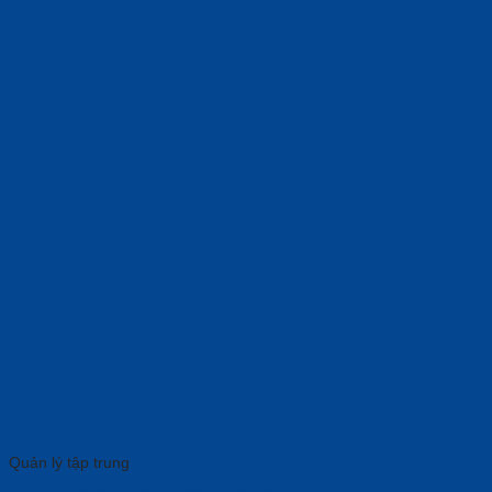
Quản lý tập trung