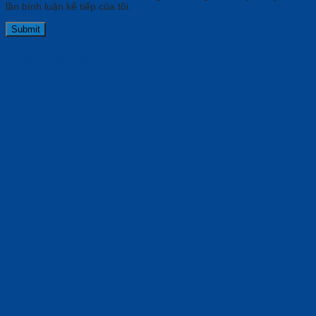
lần bình luận kế tiếp của tôi.
Related products