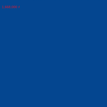
1,668,000
₫