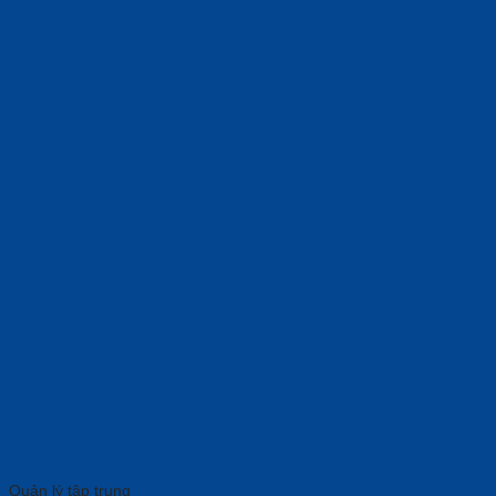
Quản lý tập trung