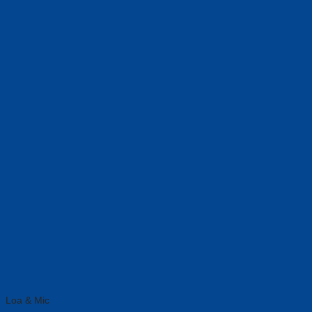
Loa & Mic