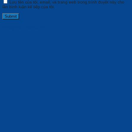
Lưu tên của tôi, email, và trang web trong trình duyệt này cho
lần bình luận kế tiếp của tôi.
Related products