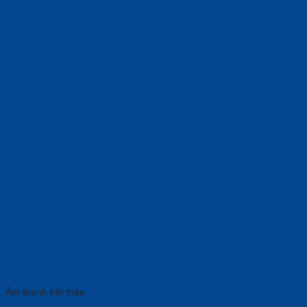
Âm thanh hội thảo