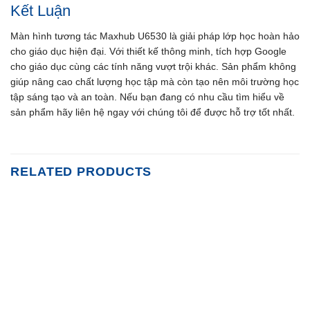
Kết Luận
Màn hình tương tác Maxhub U6530 là giải pháp lớp học hoàn hảo
cho giáo dục hiện đại. Với thiết kế thông minh, tích hợp Google
cho giáo dục cùng các tính năng vượt trội khác. Sản phẩm không
giúp nâng cao chất lượng học tập mà còn tạo nên môi trường học
tập sáng tạo và an toàn. Nếu bạn đang có nhu cầu tìm hiểu về
sản phẩm hãy liên hệ ngay với chúng tôi để được hỗ trợ tốt nhất.
RELATED PRODUCTS