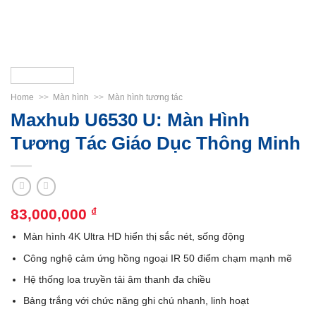
Home
>>
Màn hình
>>
Màn hình tương tác
Maxhub U6530 U: Màn Hình
Tương Tác Giáo Dục Thông Minh
83,000,000
₫
Màn hình 4K Ultra HD hiển thị sắc nét, sống động
Công nghệ cảm ứng hồng ngoại IR 50 điểm chạm mạnh mẽ
Hệ thống loa truyền tải âm thanh đa chiều
Bảng trắng với chức năng ghi chú nhanh, linh hoạt