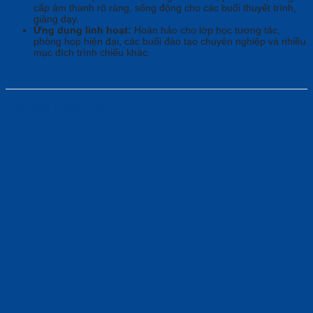
cấp âm thanh rõ ràng, sống động cho các buổi thuyết trình,
giảng dạy.
Ứng dụng linh hoạt:
Hoàn hảo cho lớp học tương tác,
phòng họp hiện đại, các buổi đào tạo chuyên nghiệp và nhiều
mục đích trình chiếu khác.
Related products