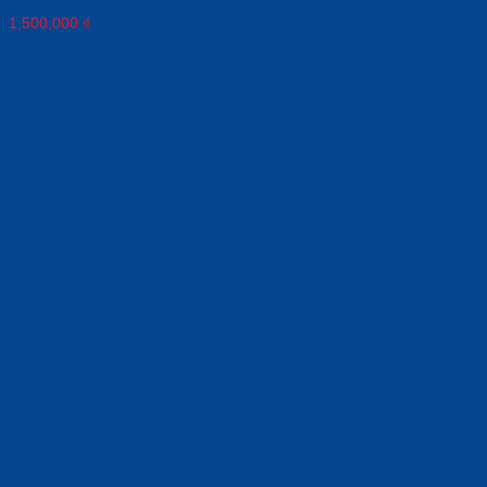
1,500,000
₫