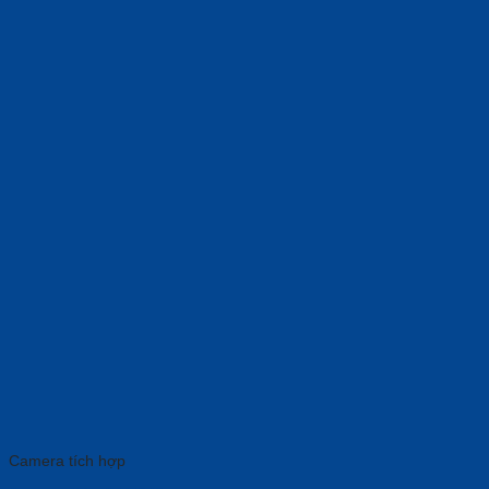
Camera tích hợp