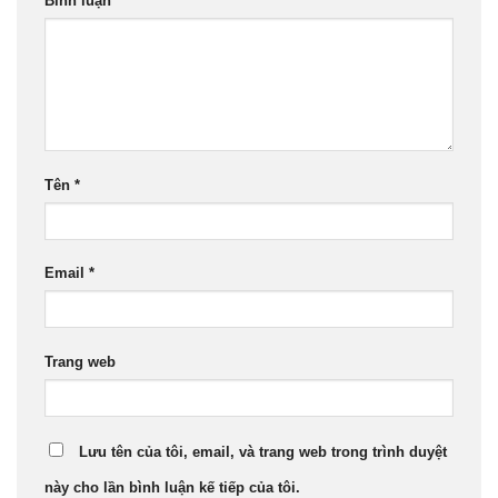
Bình luận
*
Tên
*
Email
*
Trang web
Lưu tên của tôi, email, và trang web trong trình duyệt
này cho lần bình luận kế tiếp của tôi.