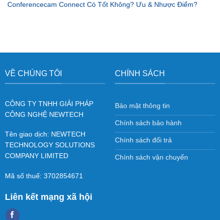
Conferencecam Connect Có Tốt Không? Ưu & Nhược Điểm?
VỀ CHÚNG TÔI
CHÍNH SÁCH
CÔNG TY TNHH GIẢI PHÁP
Bảo mật thông tin
CÔNG NGHỆ NEWTECH
Chính sách bảo hành
Tên giao dịch: NEWTECH
Chính sách đổi trả
TECHNOLOGY SOLUTIONS
COMPANY LIMITED
Chính sách vận chuyển
Mã số thuế: 3702854671
Liên kết mạng xã hội