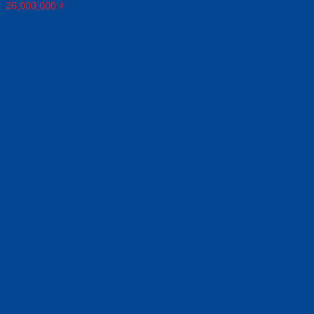
26,000,000
₫