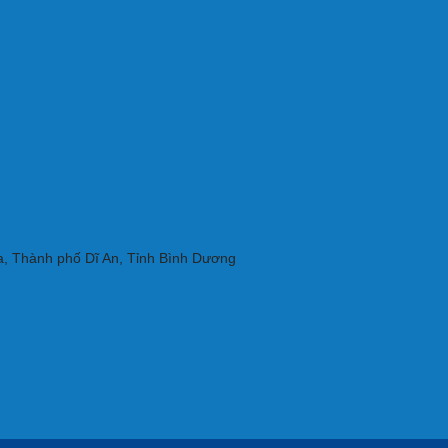
, Thành phố Dĩ An, Tỉnh Bình Dương